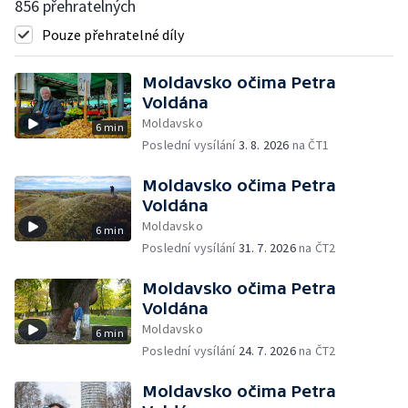
856 přehratelných
Pouze přehratelné díly
Moldavsko očima Petra
Voldána
Moldavsko
6 min
Poslední vysílání
3. 8. 2026
na ČT1
Moldavsko očima Petra
Voldána
Moldavsko
6 min
Poslední vysílání
31. 7. 2026
na ČT2
Moldavsko očima Petra
Voldána
Moldavsko
6 min
Poslední vysílání
24. 7. 2026
na ČT2
Moldavsko očima Petra