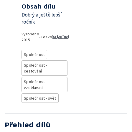
Obsah dílu
Dobrý a ještě lepší
ročník
Vyrobeno
•
Česko
2015
Společnost
Společnost -
cestování
Společnost -
vzdělávací
Společnost - svět
Přehled dílů