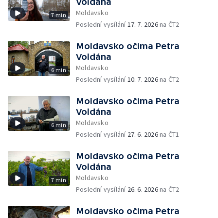
Voldána
Moldavsko
7 min
Poslední vysílání
17. 7. 2026
na ČT2
Moldavsko očima Petra
Voldána
Moldavsko
6 min
Poslední vysílání
10. 7. 2026
na ČT2
Moldavsko očima Petra
Voldána
Moldavsko
6 min
Poslední vysílání
27. 6. 2026
na ČT1
Moldavsko očima Petra
Voldána
Moldavsko
7 min
Poslední vysílání
26. 6. 2026
na ČT2
Moldavsko očima Petra