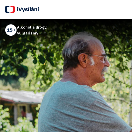
Alkohol a drogy,
vulgarismy