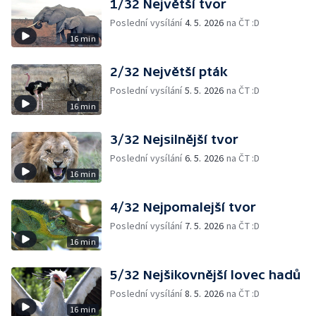
1/32 Největší tvor
Poslední vysílání
4. 5. 2026
na ČT :D
16 min
2/32 Největší pták
Poslední vysílání
5. 5. 2026
na ČT :D
16 min
3/32 Nejsilnější tvor
Poslední vysílání
6. 5. 2026
na ČT :D
16 min
4/32 Nejpomalejší tvor
Poslední vysílání
7. 5. 2026
na ČT :D
16 min
5/32 Nejšikovnější lovec hadů
Poslední vysílání
8. 5. 2026
na ČT :D
16 min