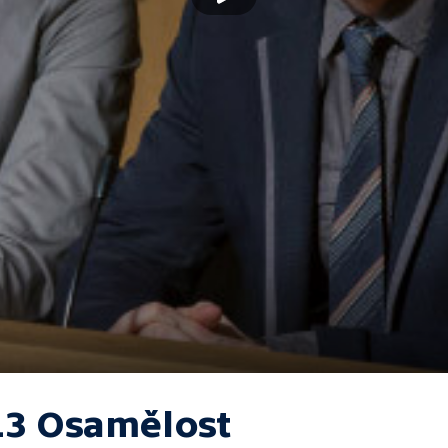
13 Osamělost