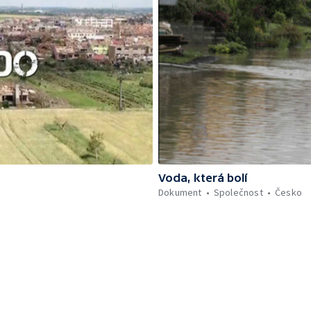
Voda, která bolí
Dokument
Společnost
Česko