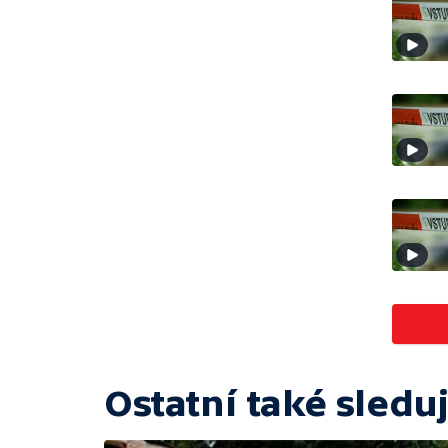
Ostatní také sleduj