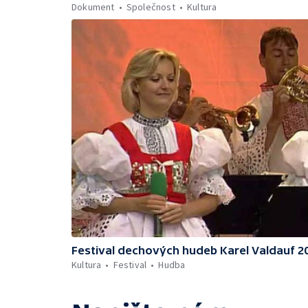
Dokument
Společnost
Kultura
Festival dechových hudeb Karel Valdauf 2
Kultura
Festival
Hudba