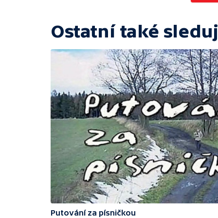
Ostatní také sleduj
Putování za písničkou