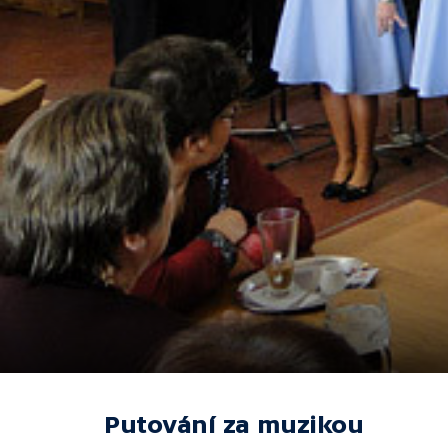
Putování za muzikou