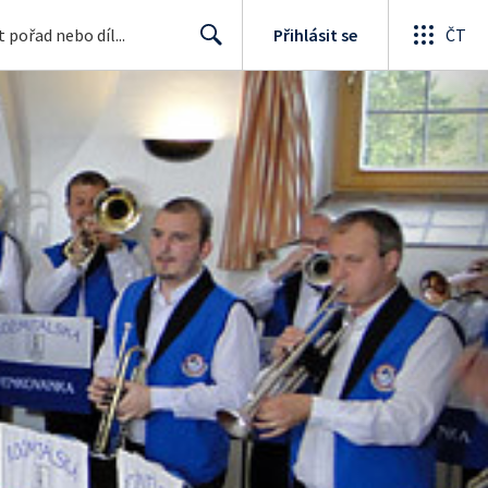
Přihlásit se
ČT
Search