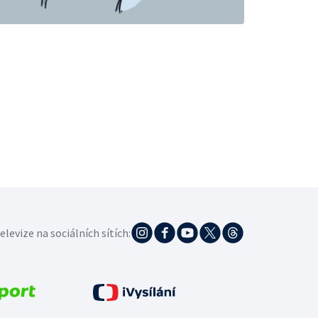
elevize na sociálních sítích: