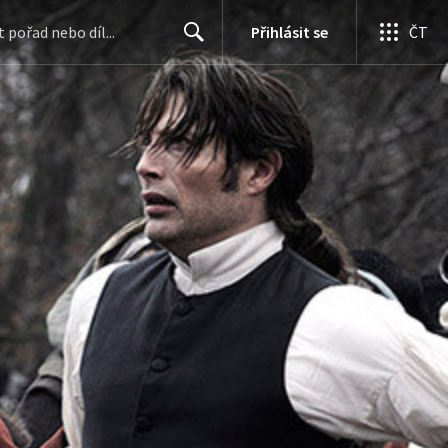
Přihlásit se
ČT
Search