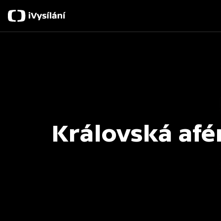
Královská afé