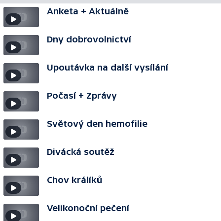
Anketa + Aktuálně
Dny dobrovolnictví
Upoutávka na další vysílání
Počasí + Zprávy
Světový den hemofilie
Divácká soutěž
Chov králíků
Velikonoční pečení