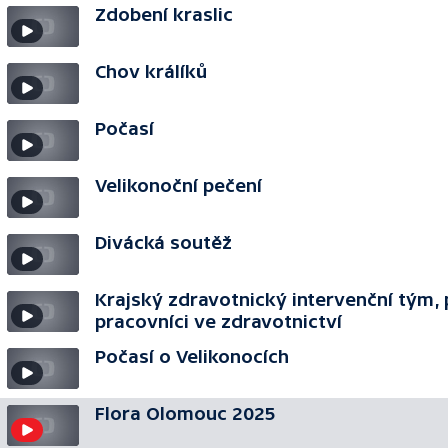
Zdobení kraslic
Chov králíků
Počasí
Velikonoční pečení
Divácká soutěž
Krajský zdravotnický intervenční tým, 
pracovníci ve zdravotnictví
Počasí o Velikonocích
Flora Olomouc 2025