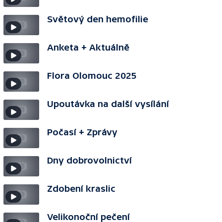
Světový den hemofilie
Anketa + Aktuálně
Flora Olomouc 2025
Upoutávka na další vysílání
Počasí + Zprávy
Dny dobrovolnictví
Zdobení kraslic
Velikonoční pečení