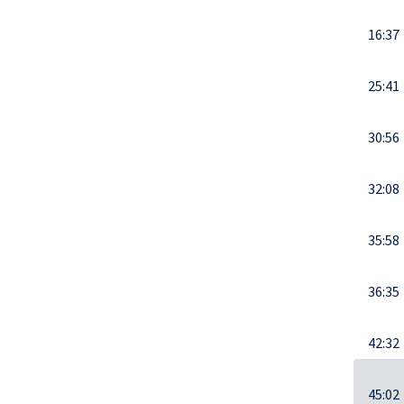
16:37
25:41
30:56
32:08
35:58
36:35
42:32
45:02