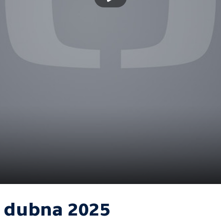
. dubna 2025