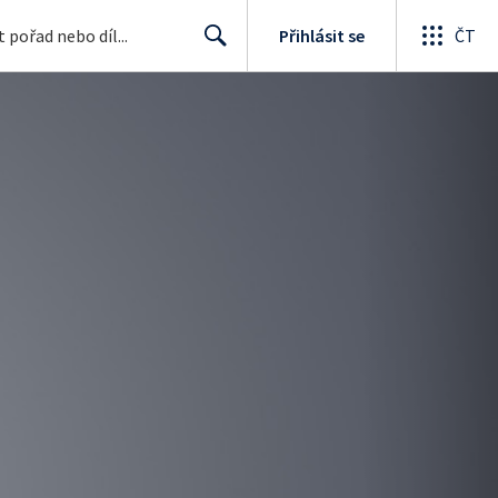
Přihlásit se
ČT
Search