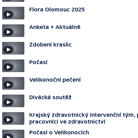
Flora Olomouc 2025
Anketa + Aktuálně
Zdobení kraslic
Počasí
Velikonoční pečení
Divácká soutěž
Krajský zdravotnický intervenční tým, 
pracovníci ve zdravotnictví
Počasí o Velikonocích