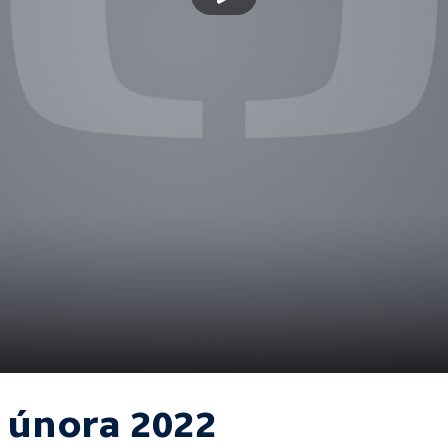
. února 2022