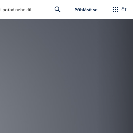
Přihlásit se
ČT
Search