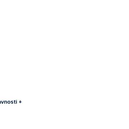
vnosti +