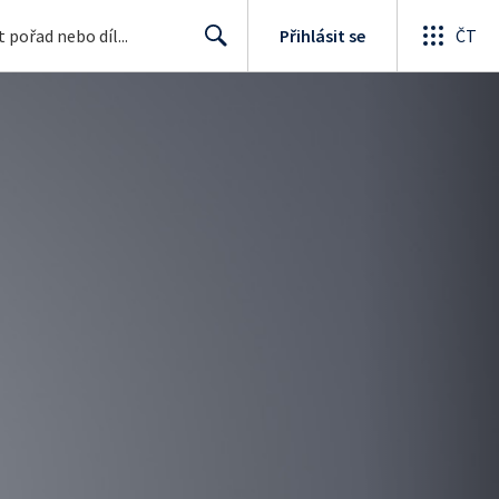
Přihlásit se
ČT
Search