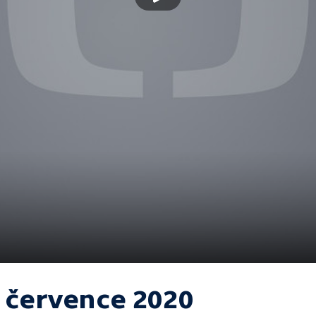
. července 2020