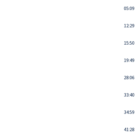
05:09
12:29
15:50
19:49
28:06
33:40
34:59
41:28