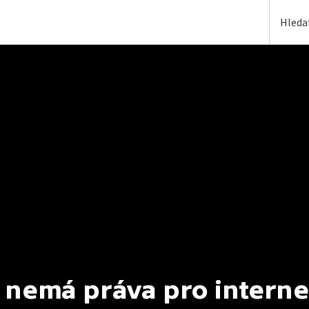
 nemá práva pro interne