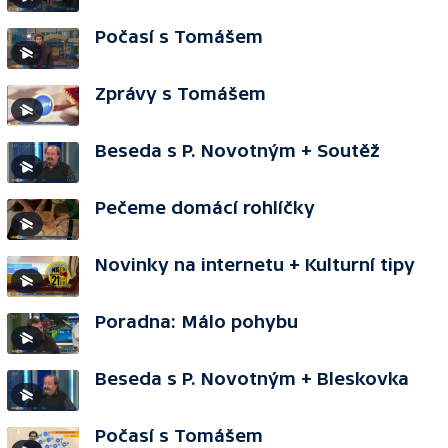
Počasí s Tomášem
Zprávy s Tomášem
Beseda s P. Novotným + Soutěž
Pečeme domácí rohlíčky
Novinky na internetu + Kulturní tipy
Poradna: Málo pohybu
Beseda s P. Novotným + Bleskovka
Počasí s Tomášem