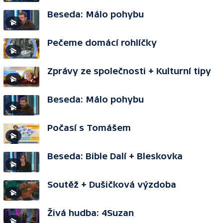
Beseda: Málo pohybu
Pečeme domácí rohlíčky
Zprávy ze společnosti + Kulturní tipy
Beseda: Málo pohybu
Počasí s Tomášem
Beseda: Bible Dalí + Bleskovka
Soutěž + Dušičková výzdoba
Živá hudba: 4Suzan