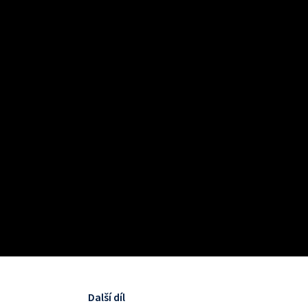
Další díl