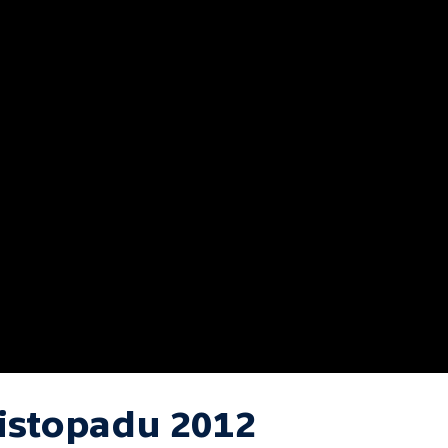
listopadu 2012