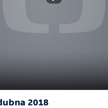
 dubna 2018