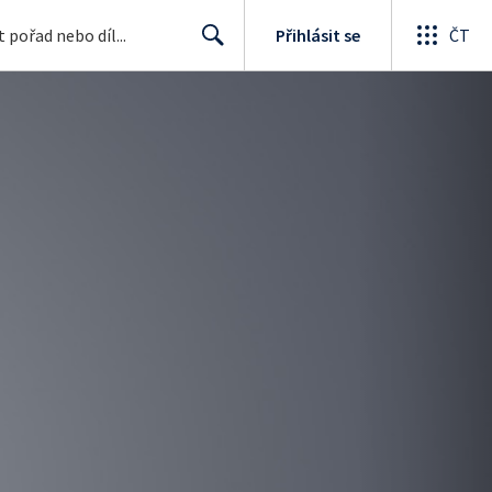
Přihlásit se
ČT
Search