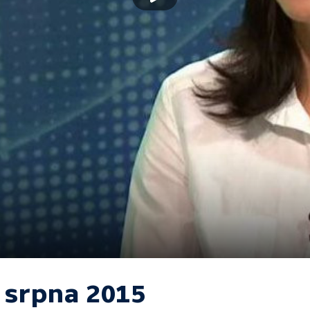
. srpna 2015