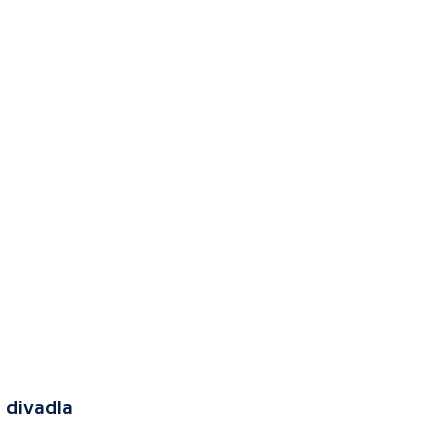
 divadla