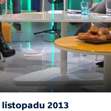
 listopadu 2013