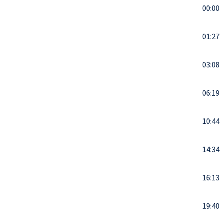
00:00
01:27
03:08
06:19
10:44
14:34
16:13
19:40