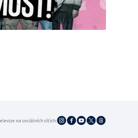
elevize na sociálních sítích: