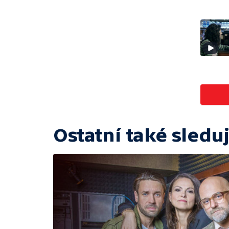
Ostatní také sleduj