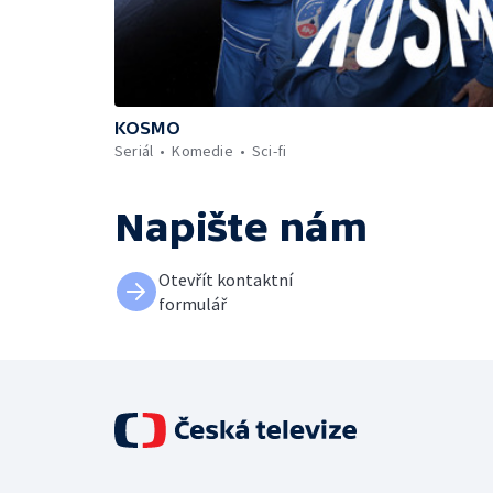
KOSMO
Seriál
Komedie
Sci-fi
Napište nám
Otevřít kontaktní
formulář