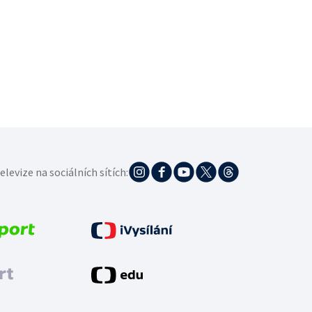
elevize na sociálních sítích: