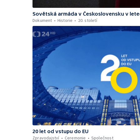
Sovětská armáda v Československu v lete
Dokument
Historie
20. století
20 let od vstupu do EU
Zpravodajství
Ceremonie
Společnost