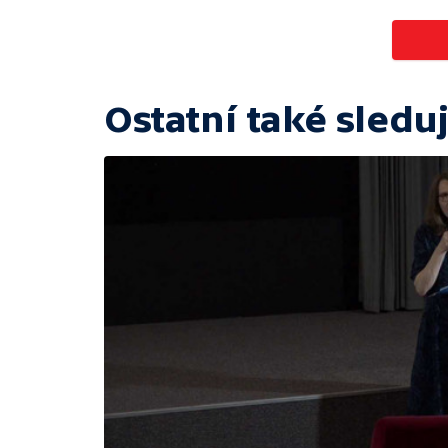
Ostatní také sleduj