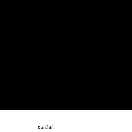
Další díl