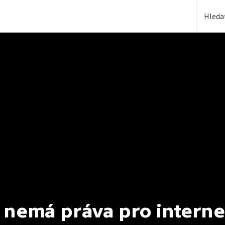
 nemá práva pro interne