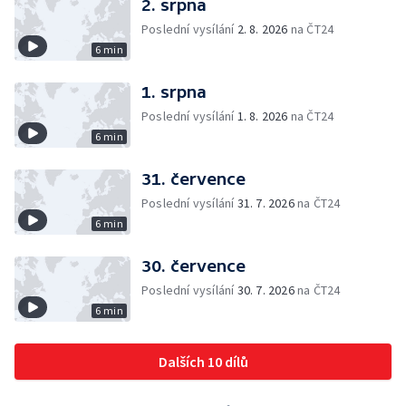
2. srpna
Poslední vysílání
2. 8. 2026
na ČT24
6 min
1. srpna
Poslední vysílání
1. 8. 2026
na ČT24
6 min
31. července
Poslední vysílání
31. 7. 2026
na ČT24
6 min
30. července
Poslední vysílání
30. 7. 2026
na ČT24
6 min
Dalších 10 dílů