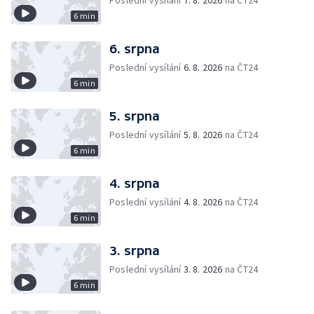
Poslední vysílání
7. 8. 2026
na ČT24
6 min
6. srpna
Poslední vysílání
6. 8. 2026
na ČT24
6 min
5. srpna
Poslední vysílání
5. 8. 2026
na ČT24
6 min
4. srpna
Poslední vysílání
4. 8. 2026
na ČT24
6 min
3. srpna
Poslední vysílání
3. 8. 2026
na ČT24
6 min