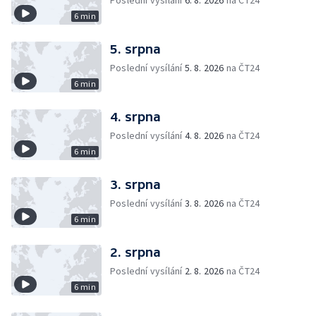
Poslední vysílání
6. 8. 2026
na ČT24
6 min
5. srpna
Poslední vysílání
5. 8. 2026
na ČT24
6 min
4. srpna
Poslední vysílání
4. 8. 2026
na ČT24
6 min
3. srpna
Poslední vysílání
3. 8. 2026
na ČT24
6 min
2. srpna
Poslední vysílání
2. 8. 2026
na ČT24
6 min