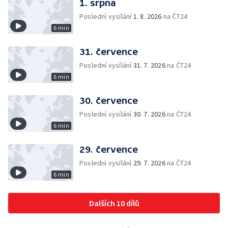
1. srpna
Poslední vysílání
1. 8. 2026
na ČT24
6 min
31. července
Poslední vysílání
31. 7. 2026
na ČT24
6 min
30. července
Poslední vysílání
30. 7. 2026
na ČT24
6 min
29. července
Poslední vysílání
29. 7. 2026
na ČT24
6 min
Dalších 10 dílů