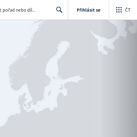
Přihlásit se
ČT
Search