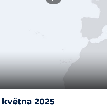
. května 2025