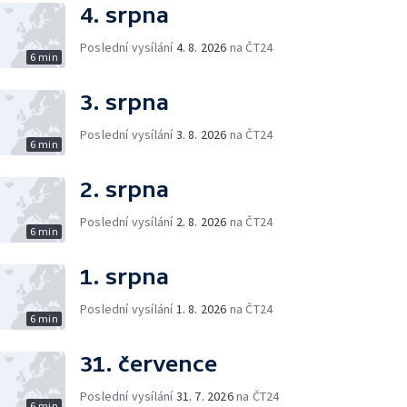
4. srpna
Poslední vysílání
4. 8. 2026
na ČT24
6 min
3. srpna
Poslední vysílání
3. 8. 2026
na ČT24
6 min
2. srpna
Poslední vysílání
2. 8. 2026
na ČT24
6 min
1. srpna
Poslední vysílání
1. 8. 2026
na ČT24
6 min
31. července
Poslední vysílání
31. 7. 2026
na ČT24
6 min