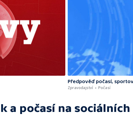
Předpověď počasí, sportov
Zpravodajství
Počasí
k a počasí
na sociálních 