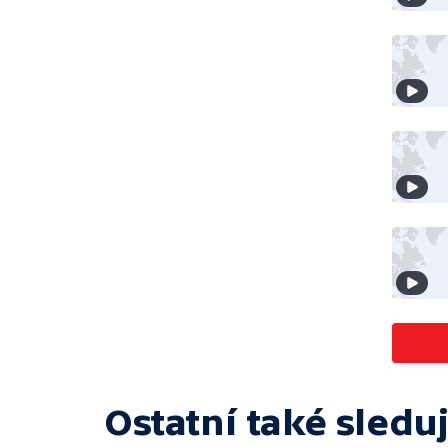
Ostatní také sleduj