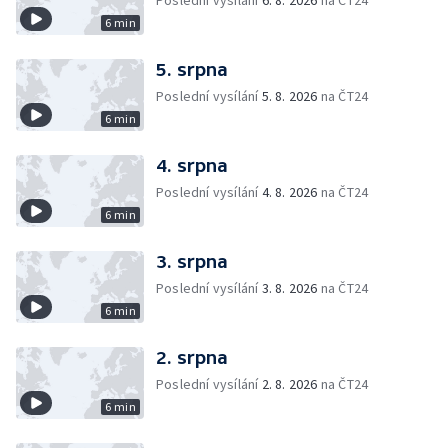
Poslední vysílání
6. 8. 2026
na ČT24
6 min
5. srpna
Poslední vysílání
5. 8. 2026
na ČT24
6 min
4. srpna
Poslední vysílání
4. 8. 2026
na ČT24
6 min
3. srpna
Poslední vysílání
3. 8. 2026
na ČT24
6 min
2. srpna
Poslední vysílání
2. 8. 2026
na ČT24
6 min