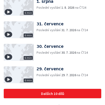
1. srpna
Poslední vysílání
1. 8. 2026
na ČT24
6 min
31. července
Poslední vysílání
31. 7. 2026
na ČT24
6 min
30. července
Poslední vysílání
30. 7. 2026
na ČT24
6 min
29. července
Poslední vysílání
29. 7. 2026
na ČT24
6 min
Dalších 10 dílů