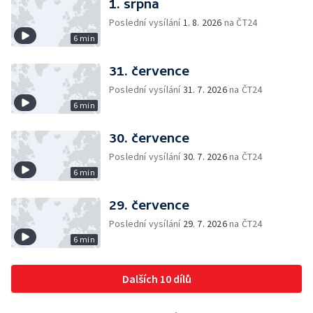
1. srpna
Poslední vysílání
1. 8. 2026
na ČT24
6 min
31. července
Poslední vysílání
31. 7. 2026
na ČT24
6 min
30. července
Poslední vysílání
30. 7. 2026
na ČT24
6 min
29. července
Poslední vysílání
29. 7. 2026
na ČT24
6 min
Dalších 10 dílů