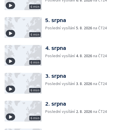
Poslední vysílání
6. 8. 2026
na ČT24
6 min
5. srpna
Poslední vysílání
5. 8. 2026
na ČT24
6 min
4. srpna
Poslední vysílání
4. 8. 2026
na ČT24
6 min
3. srpna
Poslední vysílání
3. 8. 2026
na ČT24
6 min
2. srpna
Poslední vysílání
2. 8. 2026
na ČT24
6 min