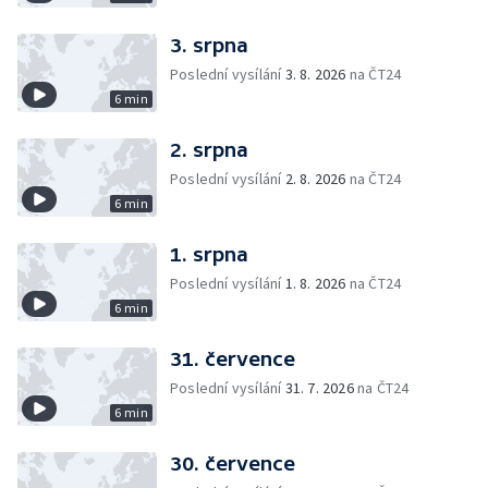
3. srpna
Poslední vysílání
3. 8. 2026
na ČT24
6 min
2. srpna
Poslední vysílání
2. 8. 2026
na ČT24
6 min
1. srpna
Poslední vysílání
1. 8. 2026
na ČT24
6 min
31. července
Poslední vysílání
31. 7. 2026
na ČT24
6 min
30. července