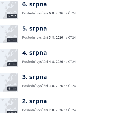
6. srpna
Poslední vysílání
6. 8. 2026
na ČT24
6 min
5. srpna
Poslední vysílání
5. 8. 2026
na ČT24
6 min
4. srpna
Poslední vysílání
4. 8. 2026
na ČT24
6 min
3. srpna
Poslední vysílání
3. 8. 2026
na ČT24
6 min
2. srpna
Poslední vysílání
2. 8. 2026
na ČT24
6 min