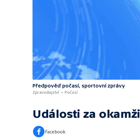
Předpověď počasí, sportovní zprávy
Zpravodajství
Počasí
Události za okamži
Facebook