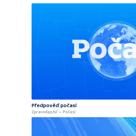
Předpověď počasí
Zpravodajství
Počasí