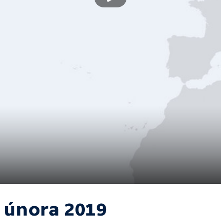
. února 2019