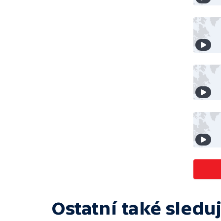
Ostatní také sleduj