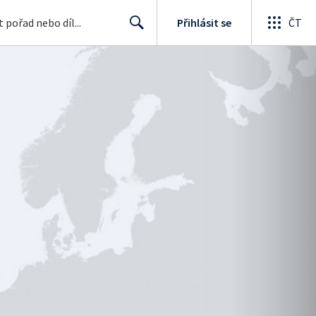
Přihlásit se
ČT
Search