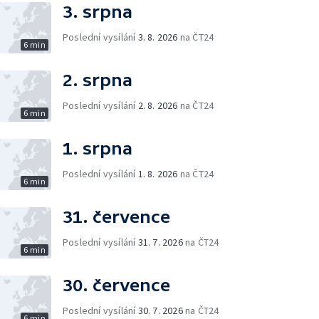
3. srpna
Poslední vysílání
3. 8. 2026
na ČT24
6 min
2. srpna
Poslední vysílání
2. 8. 2026
na ČT24
6 min
1. srpna
Poslední vysílání
1. 8. 2026
na ČT24
6 min
31. července
Poslední vysílání
31. 7. 2026
na ČT24
6 min
30. července
Poslední vysílání
30. 7. 2026
na ČT24
6 min