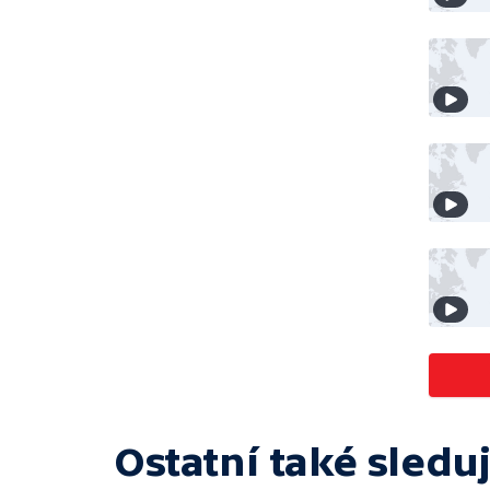
Ostatní také sleduj