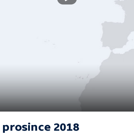
. prosince 2018