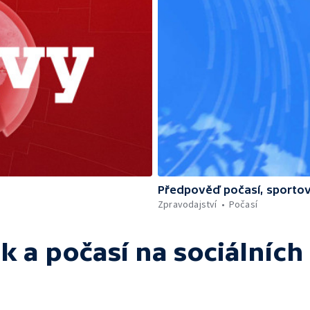
Předpověď počasí, sportov
Zpravodajství
Počasí
k a počasí
na sociálních 