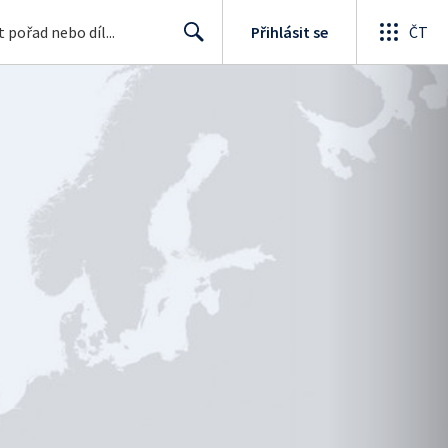
Přihlásit se
ČT
Search