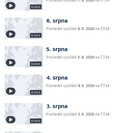
Poslední vysílání
7. 8. 2026
na ČT24
6 min
6. srpna
Poslední vysílání
6. 8. 2026
na ČT24
6 min
5. srpna
Poslední vysílání
5. 8. 2026
na ČT24
6 min
4. srpna
Poslední vysílání
4. 8. 2026
na ČT24
6 min
3. srpna
Poslední vysílání
3. 8. 2026
na ČT24
6 min