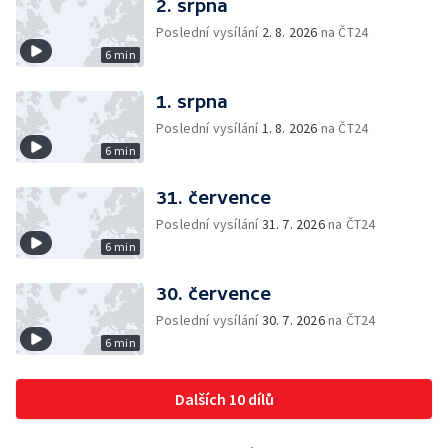
2. srpna
Poslední vysílání
2. 8. 2026
na ČT24
6 min
1. srpna
Poslední vysílání
1. 8. 2026
na ČT24
6 min
31. července
Poslední vysílání
31. 7. 2026
na ČT24
6 min
30. července
Poslední vysílání
30. 7. 2026
na ČT24
6 min
Dalších 10 dílů