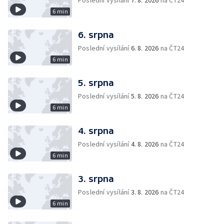
Poslední vysílání
7. 8. 2026
na ČT24
6 min
6. srpna
Poslední vysílání
6. 8. 2026
na ČT24
6 min
5. srpna
Poslední vysílání
5. 8. 2026
na ČT24
6 min
4. srpna
Poslední vysílání
4. 8. 2026
na ČT24
6 min
3. srpna
Poslední vysílání
3. 8. 2026
na ČT24
6 min