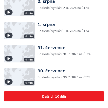
2. srpna
Poslední vysílání
2. 8. 2026
na ČT24
6 min
1. srpna
Poslední vysílání
1. 8. 2026
na ČT24
6 min
31. července
Poslední vysílání
31. 7. 2026
na ČT24
6 min
30. července
Poslední vysílání
30. 7. 2026
na ČT24
6 min
Dalších 10 dílů