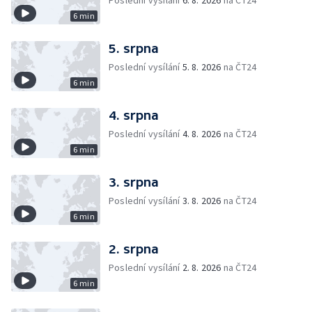
Poslední vysílání
6. 8. 2026
na ČT24
6 min
5. srpna
Poslední vysílání
5. 8. 2026
na ČT24
6 min
4. srpna
Poslední vysílání
4. 8. 2026
na ČT24
6 min
3. srpna
Poslední vysílání
3. 8. 2026
na ČT24
6 min
2. srpna
Poslední vysílání
2. 8. 2026
na ČT24
6 min