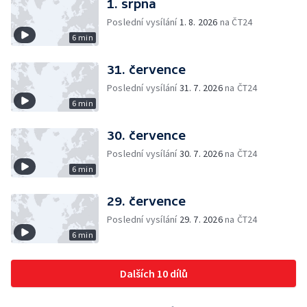
1. srpna
Poslední vysílání
1. 8. 2026
na ČT24
6 min
31. července
Poslední vysílání
31. 7. 2026
na ČT24
6 min
30. července
Poslední vysílání
30. 7. 2026
na ČT24
6 min
29. července
Poslední vysílání
29. 7. 2026
na ČT24
6 min
Dalších 10 dílů