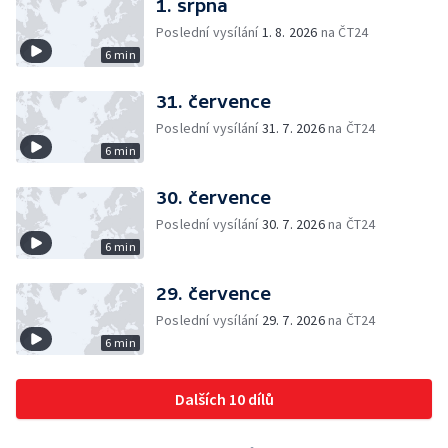
1. srpna
Poslední vysílání
1. 8. 2026
na ČT24
6 min
31. července
Poslední vysílání
31. 7. 2026
na ČT24
6 min
30. července
Poslední vysílání
30. 7. 2026
na ČT24
6 min
29. července
Poslední vysílání
29. 7. 2026
na ČT24
6 min
Dalších 10 dílů