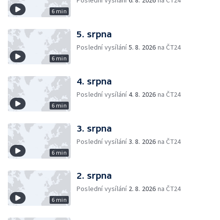
Poslední vysílání
6. 8. 2026
na ČT24
6 min
5. srpna
Poslední vysílání
5. 8. 2026
na ČT24
6 min
4. srpna
Poslední vysílání
4. 8. 2026
na ČT24
6 min
3. srpna
Poslední vysílání
3. 8. 2026
na ČT24
6 min
2. srpna
Poslední vysílání
2. 8. 2026
na ČT24
6 min