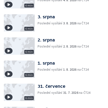
Poslední vysílání
4. 8. 2026
na ČT24
6 min
3. srpna
Poslední vysílání
3. 8. 2026
na ČT24
6 min
2. srpna
Poslední vysílání
2. 8. 2026
na ČT24
6 min
1. srpna
Poslední vysílání
1. 8. 2026
na ČT24
6 min
31. července
Poslední vysílání
31. 7. 2026
na ČT24
6 min