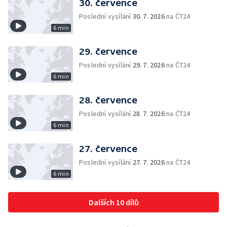
30. července
Poslední vysílání
30. 7. 2026
na ČT24
6 min
29. července
Poslední vysílání
29. 7. 2026
na ČT24
6 min
28. července
Poslední vysílání
28. 7. 2026
na ČT24
6 min
27. července
Poslední vysílání
27. 7. 2026
na ČT24
6 min
Dalších 10 dílů