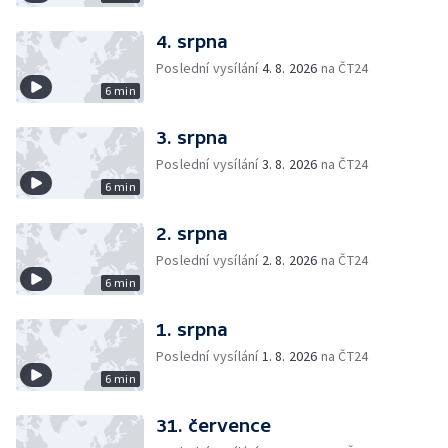
4. srpna
Poslední vysílání
4. 8. 2026
na ČT24
6 min
3. srpna
Poslední vysílání
3. 8. 2026
na ČT24
6 min
2. srpna
Poslední vysílání
2. 8. 2026
na ČT24
6 min
1. srpna
Poslední vysílání
1. 8. 2026
na ČT24
6 min
31. července