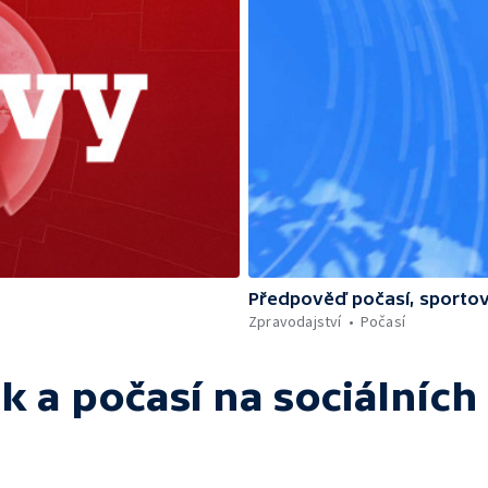
Předpověď počasí, sportov
Zpravodajství
Počasí
k a počasí
na sociálních 