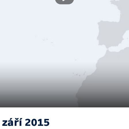
 září 2015