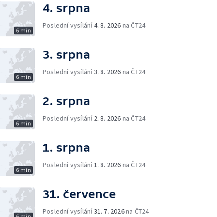
4. srpna
Poslední vysílání
4. 8. 2026
na ČT24
6 min
3. srpna
Poslední vysílání
3. 8. 2026
na ČT24
6 min
2. srpna
Poslední vysílání
2. 8. 2026
na ČT24
6 min
1. srpna
Poslední vysílání
1. 8. 2026
na ČT24
6 min
31. července
Poslední vysílání
31. 7. 2026
na ČT24
6 min