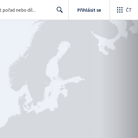
Přihlásit se
ČT
Search