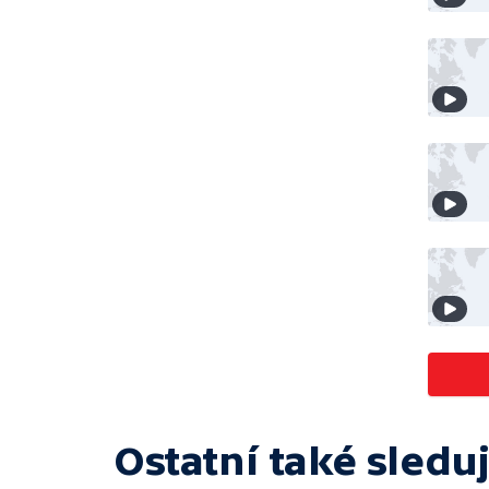
Ostatní také sleduj