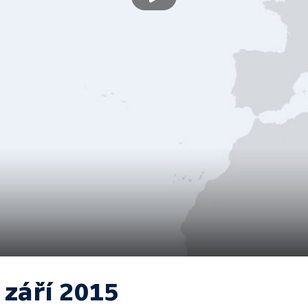
 září 2015