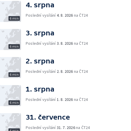
4. srpna
Poslední vysílání
4. 8. 2026
na ČT24
6 min
3. srpna
Poslední vysílání
3. 8. 2026
na ČT24
6 min
2. srpna
Poslední vysílání
2. 8. 2026
na ČT24
6 min
1. srpna
Poslední vysílání
1. 8. 2026
na ČT24
6 min
31. července
Poslední vysílání
31. 7. 2026
na ČT24
6 min