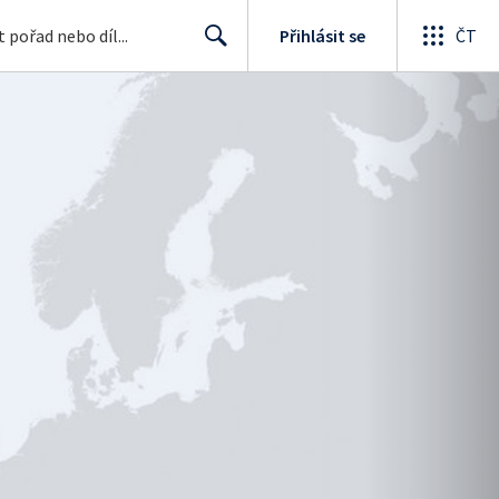
Přihlásit se
ČT
Search