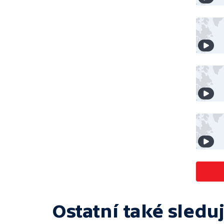
Ostatní také sleduj