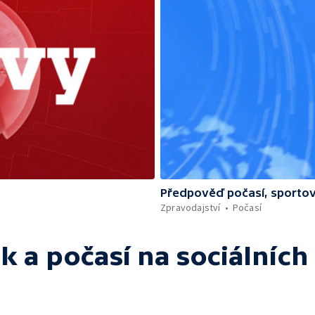
Předpověď počasí, sportov
Zpravodajství
Počasí
k a počasí
na sociálních 