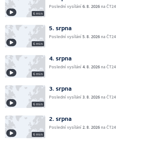
Poslední vysílání
6. 8. 2026
na ČT24
6 min
5. srpna
Poslední vysílání
5. 8. 2026
na ČT24
6 min
4. srpna
Poslední vysílání
4. 8. 2026
na ČT24
6 min
3. srpna
Poslední vysílání
3. 8. 2026
na ČT24
6 min
2. srpna
Poslední vysílání
2. 8. 2026
na ČT24
6 min