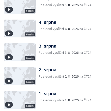
Poslední vysílání
5. 8. 2026
na ČT24
6 min
4. srpna
Poslední vysílání
4. 8. 2026
na ČT24
6 min
3. srpna
Poslední vysílání
3. 8. 2026
na ČT24
6 min
2. srpna
Poslední vysílání
2. 8. 2026
na ČT24
6 min
1. srpna
Poslední vysílání
1. 8. 2026
na ČT24
6 min