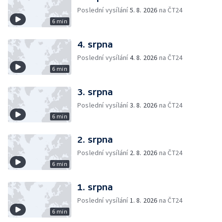
Poslední vysílání
5. 8. 2026
na ČT24
6 min
4. srpna
Poslední vysílání
4. 8. 2026
na ČT24
6 min
3. srpna
Poslední vysílání
3. 8. 2026
na ČT24
6 min
2. srpna
Poslední vysílání
2. 8. 2026
na ČT24
6 min
1. srpna
Poslední vysílání
1. 8. 2026
na ČT24
6 min