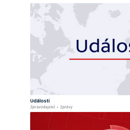
Události
Zpravodajství
Zprávy