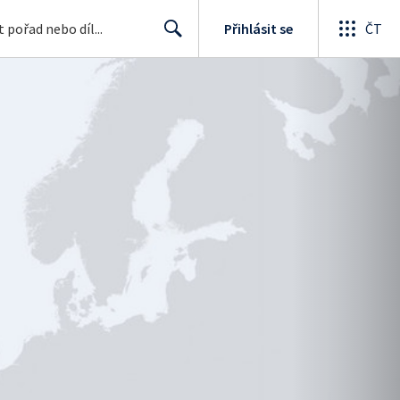
Přihlásit se
ČT
Search