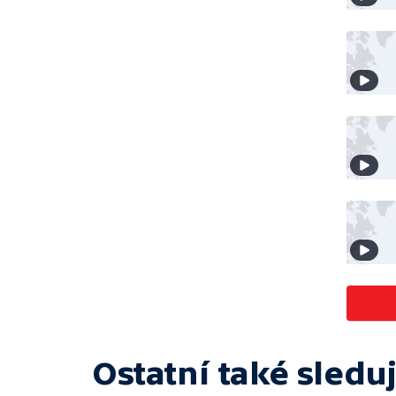
Ostatní také sleduj