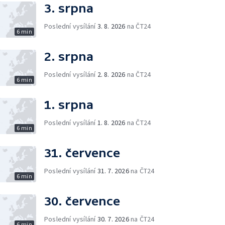
3. srpna
Poslední vysílání
3. 8. 2026
na ČT24
6 min
2. srpna
Poslední vysílání
2. 8. 2026
na ČT24
6 min
1. srpna
Poslední vysílání
1. 8. 2026
na ČT24
6 min
31. července
Poslední vysílání
31. 7. 2026
na ČT24
6 min
30. července
Poslední vysílání
30. 7. 2026
na ČT24
6 min