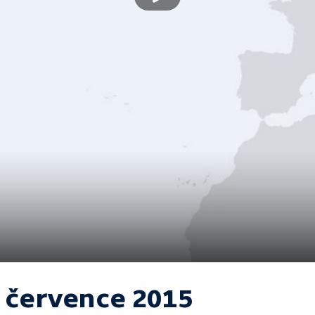
. července 2015