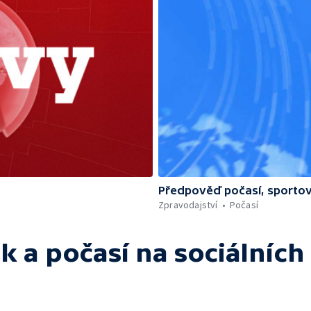
Předpověď počasí, sportov
Zpravodajství
Počasí
k a počasí
na sociálních 