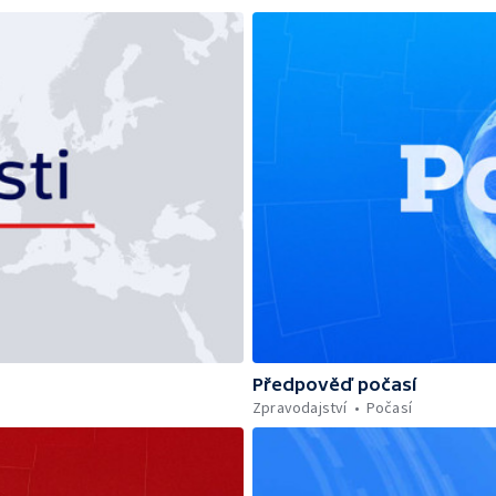
Předpověď počasí
Zpravodajství
Počasí