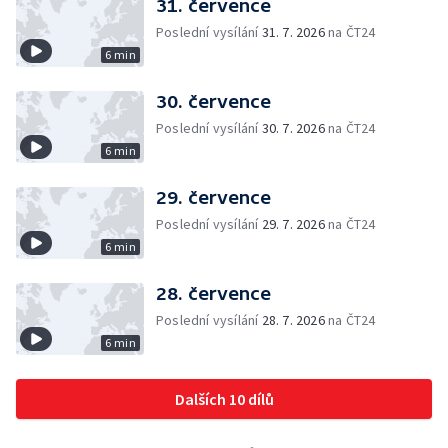
31. července
Poslední vysílání
31. 7. 2026
na ČT24
6 min
30. července
Poslední vysílání
30. 7. 2026
na ČT24
6 min
29. července
Poslední vysílání
29. 7. 2026
na ČT24
6 min
28. července
Poslední vysílání
28. 7. 2026
na ČT24
6 min
Dalších 10 dílů