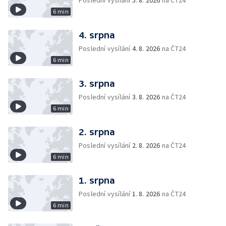
Poslední vysílání
5. 8. 2026
na ČT24
6 min
4. srpna
Poslední vysílání
4. 8. 2026
na ČT24
6 min
3. srpna
Poslední vysílání
3. 8. 2026
na ČT24
6 min
2. srpna
Poslední vysílání
2. 8. 2026
na ČT24
6 min
1. srpna
Poslední vysílání
1. 8. 2026
na ČT24
6 min