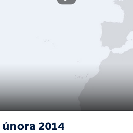
. února 2014