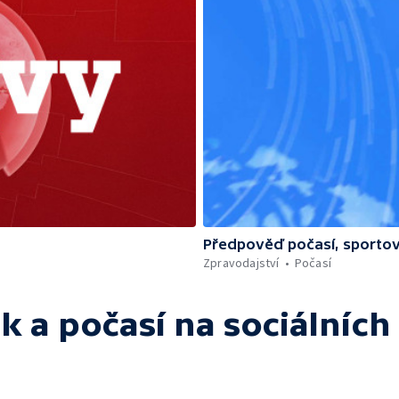
Předpověď počasí, sportov
Zpravodajství
Počasí
k a počasí
na sociálních 