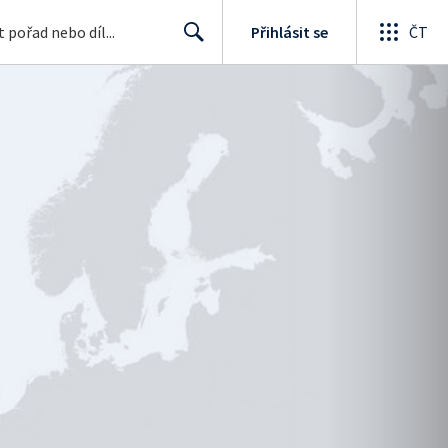
Přihlásit se
ČT
Search