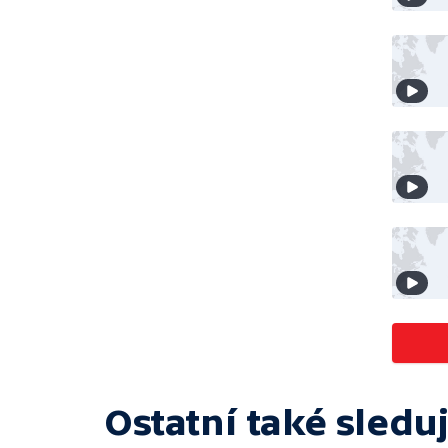
Ostatní také sleduj