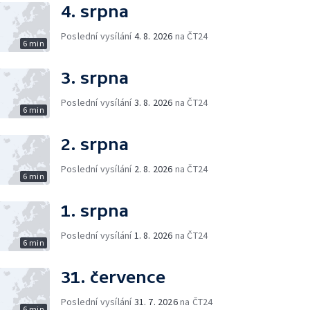
4. srpna
Poslední vysílání
4. 8. 2026
na ČT24
6 min
3. srpna
Poslední vysílání
3. 8. 2026
na ČT24
6 min
2. srpna
Poslední vysílání
2. 8. 2026
na ČT24
6 min
1. srpna
Poslední vysílání
1. 8. 2026
na ČT24
6 min
31. července
Poslední vysílání
31. 7. 2026
na ČT24
6 min