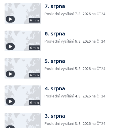
7. srpna
Poslední vysílání
7. 8. 2026
na ČT24
6 min
6. srpna
Poslední vysílání
6. 8. 2026
na ČT24
6 min
5. srpna
Poslední vysílání
5. 8. 2026
na ČT24
6 min
4. srpna
Poslední vysílání
4. 8. 2026
na ČT24
6 min
3. srpna
Poslední vysílání
3. 8. 2026
na ČT24