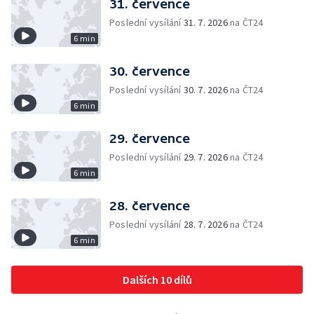
31. července
Poslední vysílání
31. 7. 2026
na ČT24
6 min
30. července
Poslední vysílání
30. 7. 2026
na ČT24
6 min
29. července
Poslední vysílání
29. 7. 2026
na ČT24
6 min
28. července
Poslední vysílání
28. 7. 2026
na ČT24
6 min
Dalších 10 dílů