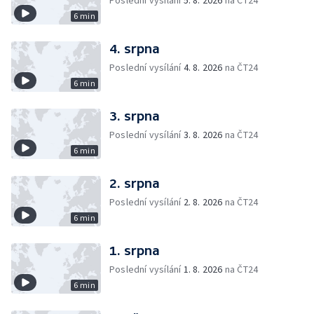
Poslední vysílání
5. 8. 2026
na ČT24
6 min
4. srpna
Poslední vysílání
4. 8. 2026
na ČT24
6 min
3. srpna
Poslední vysílání
3. 8. 2026
na ČT24
6 min
2. srpna
Poslední vysílání
2. 8. 2026
na ČT24
6 min
1. srpna
Poslední vysílání
1. 8. 2026
na ČT24
6 min