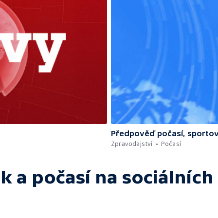
Předpověď počasí, sportov
Zpravodajství
Počasí
k a počasí
na sociálních 