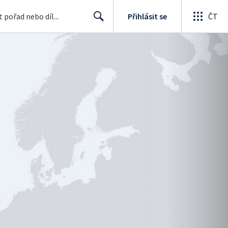
Přihlásit se
ČT
Search