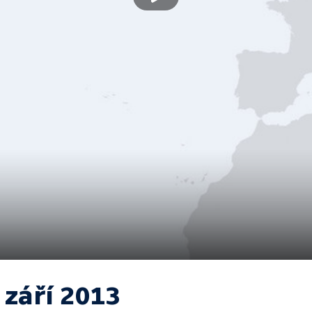
 září 2013