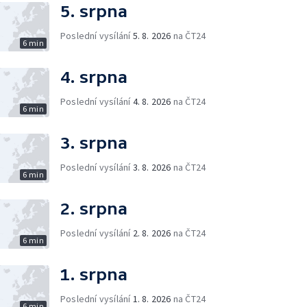
5. srpna
Poslední vysílání
5. 8. 2026
na ČT24
6 min
4. srpna
Poslední vysílání
4. 8. 2026
na ČT24
6 min
3. srpna
Poslední vysílání
3. 8. 2026
na ČT24
6 min
2. srpna
Poslední vysílání
2. 8. 2026
na ČT24
6 min
1. srpna
Poslední vysílání
1. 8. 2026
na ČT24
6 min