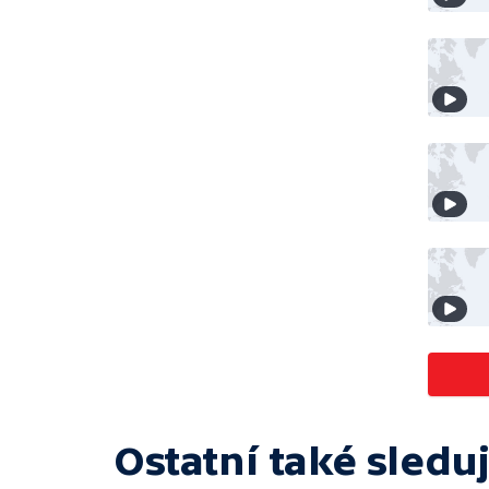
Ostatní také sleduj