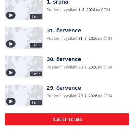
1. srpna
Poslední vysílání
1. 8. 2026
na ČT24
6 min
31. července
Poslední vysílání
31. 7. 2026
na ČT24
6 min
30. července
Poslední vysílání
30. 7. 2026
na ČT24
6 min
29. července
Poslední vysílání
29. 7. 2026
na ČT24
6 min
Dalších 10 dílů