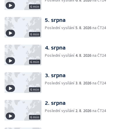
Poslední vysílání
6. 8. 2026
na ČT24
6 min
5. srpna
Poslední vysílání
5. 8. 2026
na ČT24
6 min
4. srpna
Poslední vysílání
4. 8. 2026
na ČT24
6 min
3. srpna
Poslední vysílání
3. 8. 2026
na ČT24
6 min
2. srpna
Poslední vysílání
2. 8. 2026
na ČT24
6 min