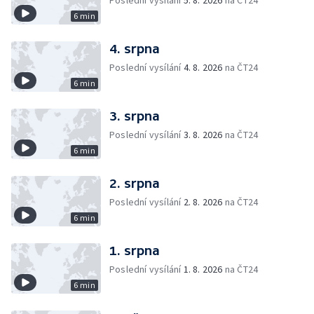
Poslední vysílání
5. 8. 2026
na ČT24
6 min
4. srpna
Poslední vysílání
4. 8. 2026
na ČT24
6 min
3. srpna
Poslední vysílání
3. 8. 2026
na ČT24
6 min
2. srpna
Poslední vysílání
2. 8. 2026
na ČT24
6 min
1. srpna
Poslední vysílání
1. 8. 2026
na ČT24
6 min