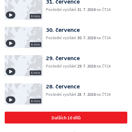
31. července
Poslední vysílání
31. 7. 2026
na ČT24
6 min
30. července
Poslední vysílání
30. 7. 2026
na ČT24
6 min
29. července
Poslední vysílání
29. 7. 2026
na ČT24
6 min
28. července
Poslední vysílání
28. 7. 2026
na ČT24
6 min
Dalších 10 dílů