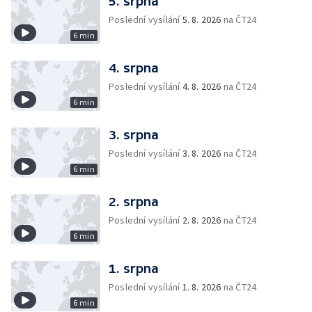
5. srpna
Poslední vysílání
5. 8. 2026
na ČT24
6 min
4. srpna
Poslední vysílání
4. 8. 2026
na ČT24
6 min
3. srpna
Poslední vysílání
3. 8. 2026
na ČT24
6 min
2. srpna
Poslední vysílání
2. 8. 2026
na ČT24
6 min
1. srpna
Poslední vysílání
1. 8. 2026
na ČT24
6 min