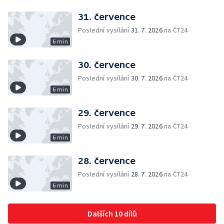
31. července
Poslední vysílání
31. 7. 2026
na ČT24
6 min
30. července
Poslední vysílání
30. 7. 2026
na ČT24
6 min
29. července
Poslední vysílání
29. 7. 2026
na ČT24
6 min
28. července
Poslední vysílání
28. 7. 2026
na ČT24
6 min
Dalších 10 dílů