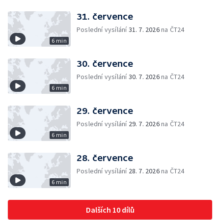
31. července
Poslední vysílání
31. 7. 2026
na ČT24
6 min
30. července
Poslední vysílání
30. 7. 2026
na ČT24
6 min
29. července
Poslední vysílání
29. 7. 2026
na ČT24
6 min
28. července
Poslední vysílání
28. 7. 2026
na ČT24
6 min
Dalších 10 dílů