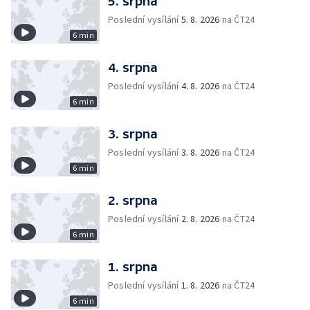
5. srpna
Poslední vysílání
5. 8. 2026
na ČT24
6 min
4. srpna
Poslední vysílání
4. 8. 2026
na ČT24
6 min
3. srpna
Poslední vysílání
3. 8. 2026
na ČT24
6 min
2. srpna
Poslední vysílání
2. 8. 2026
na ČT24
6 min
1. srpna
Poslední vysílání
1. 8. 2026
na ČT24
6 min