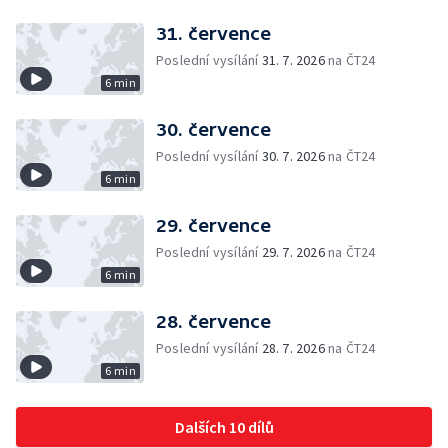
31. července
Poslední vysílání
31. 7. 2026
na ČT24
6 min
30. července
Poslední vysílání
30. 7. 2026
na ČT24
6 min
29. července
Poslední vysílání
29. 7. 2026
na ČT24
6 min
28. července
Poslední vysílání
28. 7. 2026
na ČT24
6 min
Dalších 10 dílů