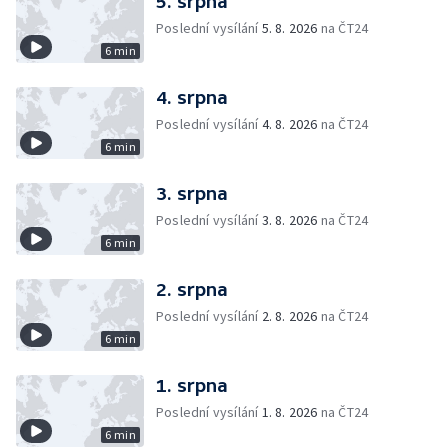
5. srpna
Poslední vysílání
5. 8. 2026
na ČT24
6 min
4. srpna
Poslední vysílání
4. 8. 2026
na ČT24
6 min
3. srpna
Poslední vysílání
3. 8. 2026
na ČT24
6 min
2. srpna
Poslední vysílání
2. 8. 2026
na ČT24
6 min
1. srpna
Poslední vysílání
1. 8. 2026
na ČT24
6 min