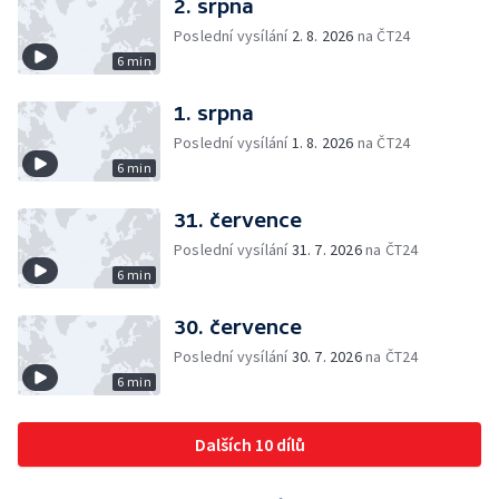
2. srpna
Poslední vysílání
2. 8. 2026
na ČT24
6 min
1. srpna
Poslední vysílání
1. 8. 2026
na ČT24
6 min
31. července
Poslední vysílání
31. 7. 2026
na ČT24
6 min
30. července
Poslední vysílání
30. 7. 2026
na ČT24
6 min
Dalších 10 dílů