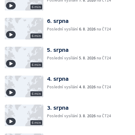
Poslední vysílání
7. 8. 2026
na ČT24
6 min
6. srpna
Poslední vysílání
6. 8. 2026
na ČT24
6 min
5. srpna
Poslední vysílání
5. 8. 2026
na ČT24
6 min
4. srpna
Poslední vysílání
4. 8. 2026
na ČT24
6 min
3. srpna
Poslední vysílání
3. 8. 2026
na ČT24
6 min