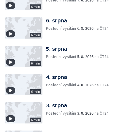
Poslední vysílání
7. 8. 2026
na ČT24
6 min
6. srpna
Poslední vysílání
6. 8. 2026
na ČT24
6 min
5. srpna
Poslední vysílání
5. 8. 2026
na ČT24
6 min
4. srpna
Poslední vysílání
4. 8. 2026
na ČT24
6 min
3. srpna
Poslední vysílání
3. 8. 2026
na ČT24
6 min