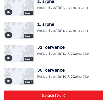
2. srpna
Poslední vysílání
2. 8. 2026
na ČT24
6 min
1. srpna
Poslední vysílání
1. 8. 2026
na ČT24
6 min
31. července
Poslední vysílání
31. 7. 2026
na ČT24
6 min
30. července
Poslední vysílání
30. 7. 2026
na ČT24
6 min
Dalších 10 dílů