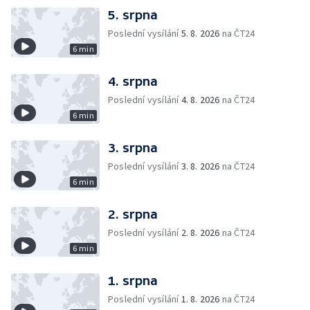
5. srpna
Poslední vysílání
5. 8. 2026
na ČT24
6 min
4. srpna
Poslední vysílání
4. 8. 2026
na ČT24
6 min
3. srpna
Poslední vysílání
3. 8. 2026
na ČT24
6 min
2. srpna
Poslední vysílání
2. 8. 2026
na ČT24
6 min
1. srpna
Poslední vysílání
1. 8. 2026
na ČT24